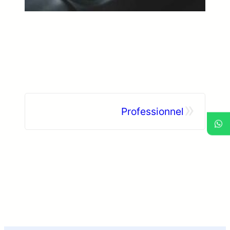
»
Professionnel